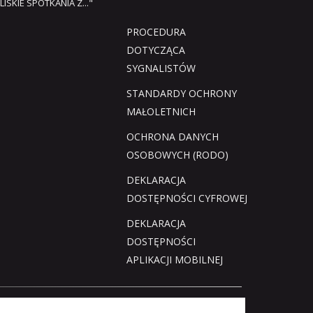
LISKIE SPOTKANIA Z..."
PROCEDURA
DOTYCZĄCA
SYGNALISTÓW
STANDARDY OCHRONY
MAŁOLETNICH
OCHRONA DANYCH
OSOBOWYCH (RODO)
DEKLARACJA
DOSTĘPNOŚCI CYFROWEJ
DEKLARACJA
DOSTĘPNOŚCI
APLIKACJI MOBILNEJ