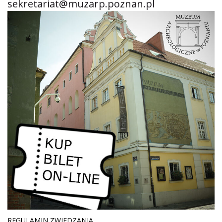
sekretariat@muzarp.poznan.pl
REGULAMIN ZWIEDZANIA