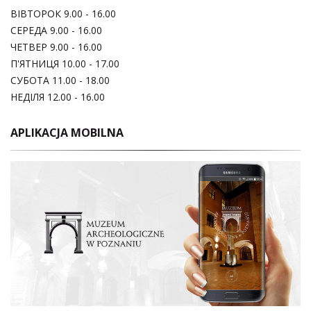
ВІВТОРОК 9.00 - 16.00
СЕРЕДА 9.00 - 16.00
ЧЕТВЕР 9.00 - 16.00
П'ЯТНИЦЯ 10.00 - 17.00
СУБОТА 11.00 - 18.00
НЕДІЛЯ 12.00 - 16.00
APLIKACJA MOBILNA