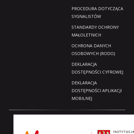
PROCEDURA DOTYCZĄCA
SYGNALISTÓW
STANDARDY OCHRONY
MAŁOLETNICH
OCHRONA DANYCH
OSOBOWYCH (RODO)
DEKLARACJA
DOSTĘPNOŚCI CYFROWEJ
DEKLARACJA
DOSTĘPNOŚCI APLIKACJI
MOBILNEJ