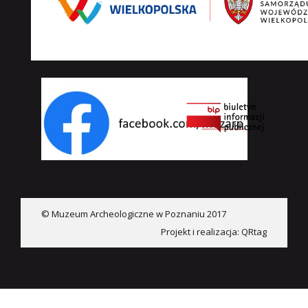
© Muzeum Archeologiczne w Poznaniu 2017
Projekt i realizacja:
QRtag