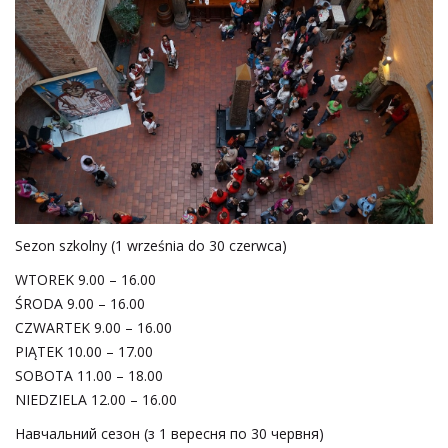
Sezon szkolny (1 września do 30 czerwca)
WTOREK 9.00 – 16.00
ŚRODA 9.00 – 16.00
CZWARTEK 9.00 – 16.00
PIĄTEK 10.00 – 17.00
SOBOTA 11.00 – 18.00
NIEDZIELA 12.00 – 16.00
Навчальний сезон (з 1 вересня по 30 червня)