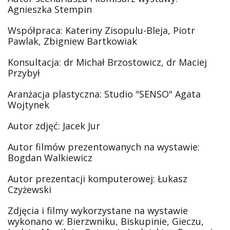
Agnieszka Stempin
Współpraca: Kateriny Zisopulu-Bleja, Piotr
Pawlak, Zbigniew Bartkowiak
Konsultacja: dr Michał Brzostowicz, dr Maciej
Przybył
Aranżacja plastyczna: Studio "SENSO" Agata
Wojtynek
Autor zdjęć: Jacek Jur
Autor filmów prezentowanych na wystawie:
Bogdan Walkiewicz
Autor prezentacji komputerowej: Łukasz
Czyżewski
Zdjęcia i filmy wykorzystane na wystawie
wykonano w: Bierzwniku, Biskupinie, Gieczu,