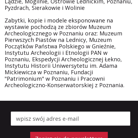
Lądzie, Mogilnie, Ostrowie Lednickim, Poznaniu,
Pyzdrach, Sierakowie i Wolinie
Zabytki, kopie i modele eksponowane na
wystawie pochodzą ze zbiorów Muzeum
Archeologicznego w Poznaniu oraz: Muzeum
Pierwszych Piastów na Lednicy, Muzeum
Początków Państwa Polskiego w Gnieźnie,
Instytutu Archeologii i Etnologii PAN w
Poznaniu, Ekspedycji Archeologicznej Łekno,
Instytutu Historii Uniwersytetu im. Adama
Mickiewicza w Poznaniu, Fundacji
"Patrimonium" w Poznaniu i Pracowni
Archeologiczno-Konserwatorskiej z Poznania.