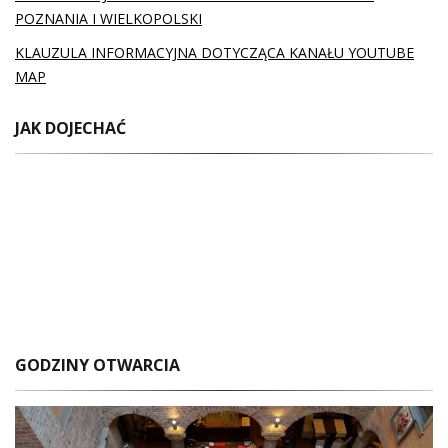
POZNANIA I WIELKOPOLSKI
KLAUZULA INFORMACYJNA DOTYCZĄCA KANAŁU YOUTUBE
MAP
JAK DOJECHAĆ
GODZINY OTWARCIA