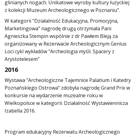
glinianych nogach. Unikatowe wyroby kultury łużyckiej
z kolekcji Muzeum Archeologicznego w Poznaniu".
W kategorii "Działalność Edukacyjna, Promocyjna,
Marketingowa" nagrodę drugą otrzymała Pani
Agnieszka Stempin wspólnie z dr Pawłem Bleją za
organizowany w Rezerwacie Archeologicznym Genius
Loci cykl wykładów "Archeologia myśli. Spacery z
Arystotelesem"
2016
Wystawa "Archeologiczne Tajemnice Palatium i Katedry
Poznańskiego Ostrowa" zdobyła nagrodę Grand Prix w
konkursie na wydarzenie muzealne roku w
Wielkopolsce w kategorii: Działalność Wystawiennicza
Izabella 2016.
Program edukacyjny Rezerwatu Archeologicznego