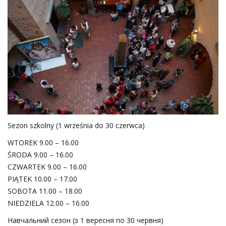
Sezon szkolny (1 września do 30 czerwca)
WTOREK 9.00 – 16.00
ŚRODA 9.00 – 16.00
CZWARTEK 9.00 – 16.00
PIĄTEK 10.00 – 17.00
SOBOTA 11.00 – 18.00
NIEDZIELA 12.00 – 16.00
Навчальний сезон (з 1 вересня по 30 червня)