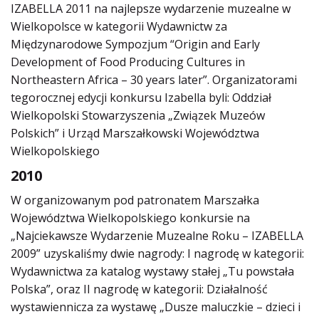
IZABELLA 2011 na najlepsze wydarzenie muzealne w
Wielkopolsce w kategorii Wydawnictw za
Międzynarodowe Sympozjum “Origin and Early
Development of Food Producing Cultures in
Northeastern Africa – 30 years later”. Organizatorami
tegorocznej edycji konkursu Izabella byli: Oddział
Wielkopolski Stowarzyszenia „Związek Muzeów
Polskich” i Urząd Marszałkowski Województwa
Wielkopolskiego
2010
W organizowanym pod patronatem Marszałka
Województwa Wielkopolskiego konkursie na
„Najciekawsze Wydarzenie Muzealne Roku – IZABELLA
2009” uzyskaliśmy dwie nagrody: I nagrodę w kategorii:
Wydawnictwa za katalog wystawy stałej „Tu powstała
Polska”, oraz II nagrodę w kategorii: Działalność
wystawiennicza za wystawę „Dusze maluczkie – dzieci i