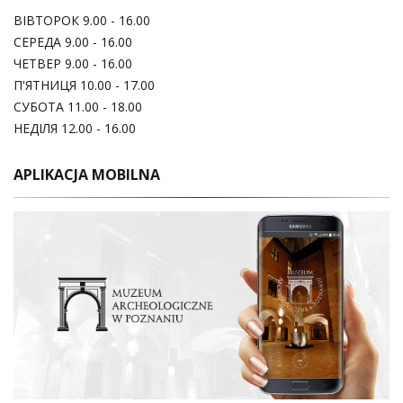
ВІВТОРОК 9.00 - 16.00
СЕРЕДА 9.00 - 16.00
ЧЕТВЕР 9.00 - 16.00
П'ЯТНИЦЯ 10.00 - 17.00
СУБОТА 11.00 - 18.00
НЕДІЛЯ 12.00 - 16.00
APLIKACJA MOBILNA