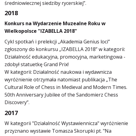
średniowiecznej siedziby rycerskiej”.
2018
Konkurs na Wydarzenie Muzealne Roku w
Wielkopolsce "IZABELLA 2018"
Cykl spotkań i prelekcji „Akademia Genius loci”
zgłoszony do konkursu „IZABELLA 2018” w kategorii:
Działalność edukacyjna, promocyjna, marketingowa -
zdobył statuetkę Grand Prix!
W kategorii: Działalność naukowa i wydawnicza
wyróżnienie otrzymała natomiast publikacja „The
Cultural Role of Chess in Medieval and Modern Times.
50th Anniversary Jubilee of the Sandomierz Chess
Discovery”.
2017
W kategorii "Działalność Wystawiennicza" wyróżnienie
przyznano wystawie Tomasza Skorupki pt. "Na