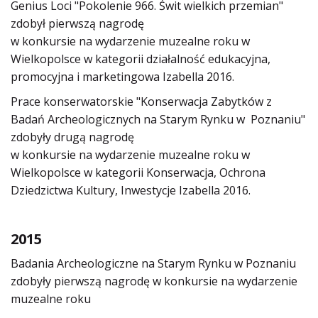
Genius Loci "Pokolenie 966. Świt wielkich przemian"
zdobył pierwszą nagrodę
w konkursie na wydarzenie muzealne roku w
Wielkopolsce w kategorii działalność edukacyjna,
promocyjna i marketingowa Izabella 2016.
Prace konserwatorskie "Konserwacja Zabytków z
Badań Archeologicznych na Starym Rynku w Poznaniu"
zdobyły drugą nagrodę
w konkursie na wydarzenie muzealne roku w
Wielkopolsce w kategorii Konserwacja, Ochrona
Dziedzictwa Kultury, Inwestycje Izabella 2016.
2015
Badania Archeologiczne na Starym Rynku w Poznaniu
zdobyły pierwszą nagrodę w konkursie na wydarzenie
muzealne roku