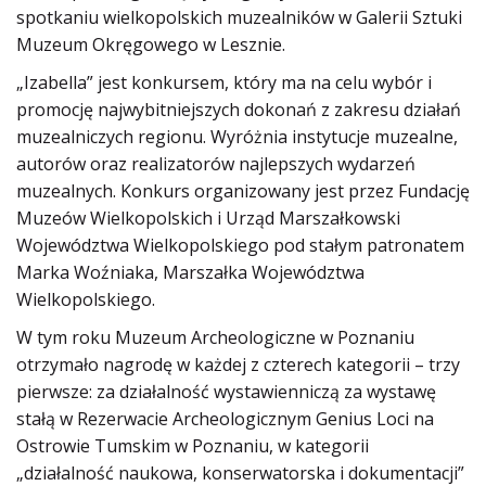
spotkaniu wielkopolskich muzealników w Galerii Sztuki
Muzeum Okręgowego w Lesznie.
„Izabella” jest konkursem, który ma na celu wybór i
promocję najwybitniejszych dokonań z zakresu działań
muzealniczych regionu. Wyróżnia instytucje muzealne,
autorów oraz realizatorów najlepszych wydarzeń
muzealnych. Konkurs organizowany jest przez Fundację
Muzeów Wielkopolskich i Urząd Marszałkowski
Województwa Wielkopolskiego pod stałym patronatem
Marka Woźniaka, Marszałka Województwa
Wielkopolskiego.
W tym roku Muzeum Archeologiczne w Poznaniu
otrzymało nagrodę w każdej z czterech kategorii – trzy
pierwsze: za działalność wystawienniczą za wystawę
stałą w Rezerwacie Archeologicznym Genius Loci na
Ostrowie Tumskim w Poznaniu, w kategorii
„działalność naukowa, konserwatorska i dokumentacji”