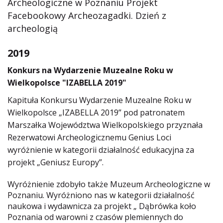
Archeologiczne w Poznaniu
Projekt
Facebookowy Archeozagadki. Dzień z
archeologią
2019
Konkurs na Wydarzenie Muzealne Roku w
Wielkopolsce "IZABELLA 2019"
Kapituła Konkursu Wydarzenie Muzealne Roku w
Wielkopolsce „IZABELLA 2019” pod patronatem
Marszałka Województwa Wielkopolskiego przyznała
Rezerwatowi Archeologicznemu Genius Loci
wyróżnienie w kategorii działalność edukacyjna za
projekt „Geniusz Europy”.
Wyróżnienie zdobyło także Muzeum Archeologiczne w
Poznaniu. Wyróżniono nas w kategorii działalność
naukowa i wydawnicza za projekt „ Dąbrówka koło
Poznania od warowni z czasów plemiennych do