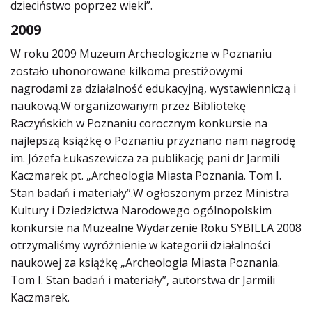
dzieciństwo poprzez wieki”.
2009
W roku 2009 Muzeum Archeologiczne w Poznaniu
zostało uhonorowane kilkoma prestiżowymi
nagrodami za działalność edukacyjną, wystawienniczą i
naukową.W organizowanym przez Bibliotekę
Raczyńskich w Poznaniu corocznym konkursie na
najlepszą książkę o Poznaniu przyznano nam nagrodę
im. Józefa Łukaszewicza za publikację pani dr Jarmili
Kaczmarek pt. „Archeologia Miasta Poznania. Tom I.
Stan badań i materiały”.W ogłoszonym przez Ministra
Kultury i Dziedzictwa Narodowego ogólnopolskim
konkursie na Muzealne Wydarzenie Roku SYBILLA 2008
otrzymaliśmy wyróżnienie w kategorii działalności
naukowej za książkę „Archeologia Miasta Poznania.
Tom I. Stan badań i materiały”, autorstwa dr Jarmili
Kaczmarek.