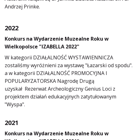
Andrzej Prinke.
2022
Konkurs na Wydarzenie Muzealne Roku w
Wielkopolsce "IZABELLA 2022"
W kategorii DZIAŁALNOŚĆ WYSTAWIENNICZA
zostaliśmy wyróżnieni za wystawę "Łazarski od spodu".
a w kategorii
DZIAŁALNOŚĆ PROMOCYJNA I
POPULARYZATORSKA Nagrodę Drugą
uzyskał
Rezerwat Archeologiczny Genius Loci z
projektem działań edukacyjnych zatytułowanym
"Wyspa".
2021
Konkurs na Wydarzenie Muzealne Roku w