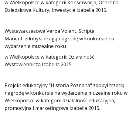
w Wielkopolsce w kategorii Konserwacja, Ochrona
Dziedzictwa Kultury, Inwestycje Izabella 2015.
Wystawa czasowa Verba Volant, Scripta
Manent zdobyła drugą nagrodę w konkursie na
wydarzenie muzealne roku
w Wielkopolsce w kategorii: Działalność
Wystawiennicza Izabella 2015.
Projekt edukacyjny "Historia Poznana" zdobył trzecią
nagrodę w konkursie na wydarzenie muzealne roku w
Wielkopolsce w kategorii działalnośc edukacyjna,
promocyjna i marketingowa Izabella 2015.