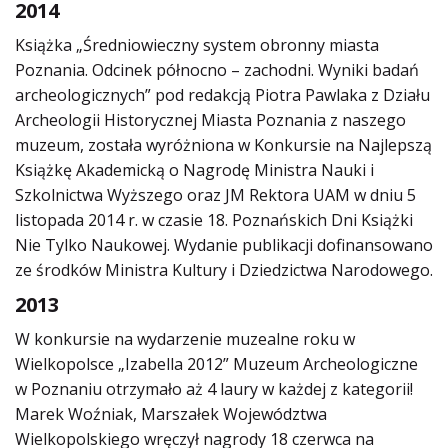
2014
Książka „Średniowieczny system obronny miasta
Poznania. Odcinek północno – zachodni. Wyniki badań
archeologicznych” pod redakcją Piotra Pawlaka z Działu
Archeologii Historycznej Miasta Poznania z naszego
muzeum, została wyróżniona w Konkursie na Najlepszą
Książkę Akademicką o Nagrodę Ministra Nauki i
Szkolnictwa Wyższego oraz JM Rektora UAM w dniu 5
listopada 2014 r. w czasie 18. Poznańskich Dni Książki
Nie Tylko Naukowej. Wydanie publikacji dofinansowano
ze środków Ministra Kultury i Dziedzictwa Narodowego.
2013
W konkursie na wydarzenie muzealne roku w
Wielkopolsce „Izabella 2012” Muzeum Archeologiczne
w Poznaniu otrzymało aż 4 laury w każdej z kategorii!
Marek Woźniak, Marszałek Województwa
Wielkopolskiego wręczył nagrody 18 czerwca na