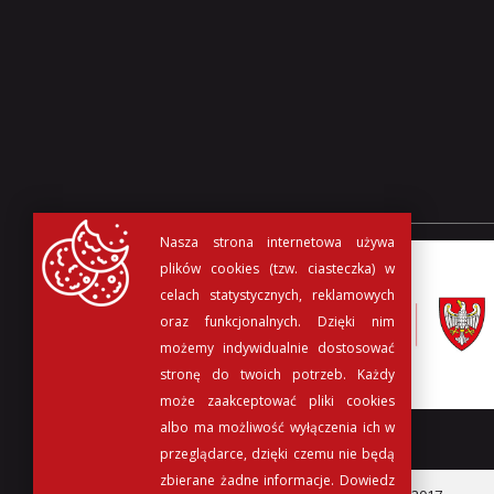
Nasza strona internetowa używa
plików cookies (tzw. ciasteczka) w
celach statystycznych, reklamowych
oraz funkcjonalnych. Dzięki nim
możemy indywidualnie dostosować
stronę do twoich potrzeb. Każdy
może zaakceptować pliki cookies
albo ma możliwość wyłączenia ich w
przeglądarce, dzięki czemu nie będą
zbierane żadne informacje.
Dowiedz