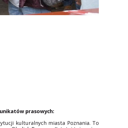
unikatów prasowych:
ytucji kulturalnych miasta Poznania. To