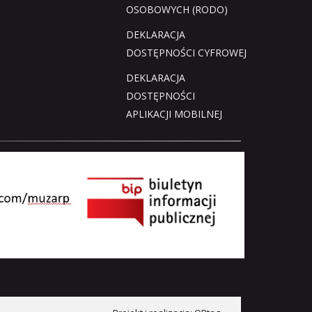
OSOBOWYCH (RODO)
DEKLARACJA
DOSTĘPNOŚCI CYFROWEJ
DEKLARACJA
DOSTĘPNOŚCI
APLIKACJI MOBILNEJ