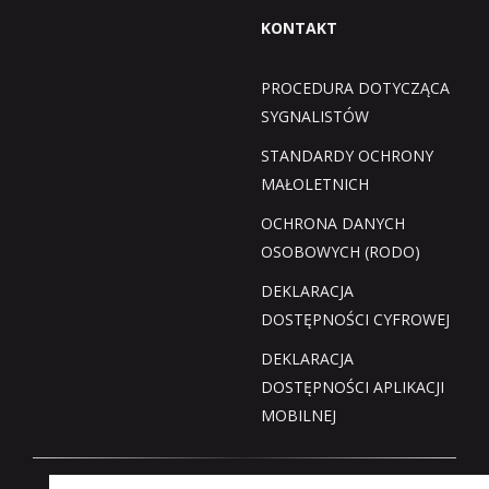
KONTAKT
PROCEDURA DOTYCZĄCA
SYGNALISTÓW
STANDARDY OCHRONY
MAŁOLETNICH
OCHRONA DANYCH
OSOBOWYCH (RODO)
DEKLARACJA
DOSTĘPNOŚCI CYFROWEJ
DEKLARACJA
DOSTĘPNOŚCI APLIKACJI
MOBILNEJ