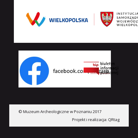
© Muzeum Archeologiczne w Poznaniu 2017
Projekt i realizacja:
QRtag