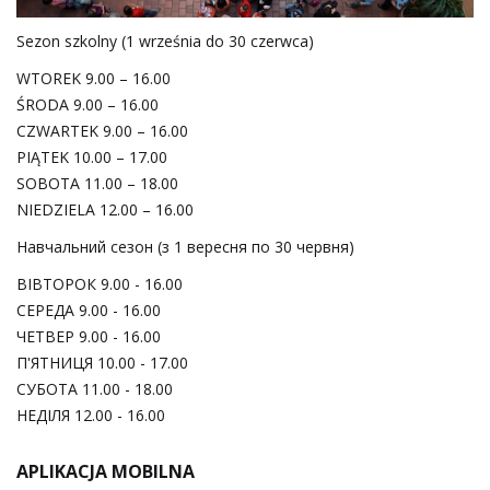
Sezon szkolny (1 września do 30 czerwca)
WTOREK 9.00 – 16.00
ŚRODA 9.00 – 16.00
CZWARTEK 9.00 – 16.00
PIĄTEK 10.00 – 17.00
SOBOTA 11.00 – 18.00
NIEDZIELA 12.00 – 16.00
Навчальний сезон (з 1 вересня по 30 червня)
ВІВТОРОК 9.00 - 16.00
СЕРЕДА 9.00 - 16.00
ЧЕТВЕР 9.00 - 16.00
П'ЯТНИЦЯ 10.00 - 17.00
СУБОТА 11.00 - 18.00
НЕДІЛЯ 12.00 - 16.00
APLIKACJA MOBILNA