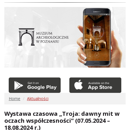
Home
Aktualności
Wystawa czasowa „Troja: dawny mit w
oczach współczesności” (07.05.2024 –
18.08.2024 r.)