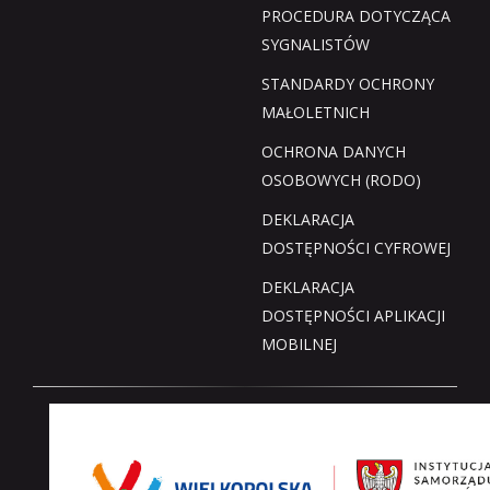
PROCEDURA DOTYCZĄCA
SYGNALISTÓW
STANDARDY OCHRONY
MAŁOLETNICH
OCHRONA DANYCH
OSOBOWYCH (RODO)
DEKLARACJA
DOSTĘPNOŚCI CYFROWEJ
DEKLARACJA
DOSTĘPNOŚCI APLIKACJI
MOBILNEJ