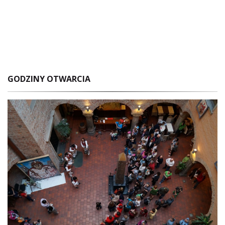
GODZINY OTWARCIA