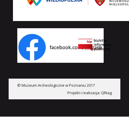
© Muzeum Archeologiczne w Poznaniu 2017
Projekt i realizacja:
QRtag