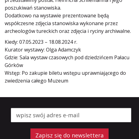
poszukiwań stanowiska.
Dodatkowo na wystawie prezentowane będą
współczesne zdjęcia stanowiska wykonane przez
archeologów tureckich oraz zdjęcia i ryciny archiwalne.
Kiedy: 07.05.2023 – 18.08.2024 r.
Kurator wystawy: Olga Adamczyk
Gdzie: Sala wystaw czasowych pod dziedzińcem Pałacu
Górków
Wstęp: Po zakupie biletu wstępu uprawniającego do
zwiedzenia całego Muzeum
Zapisz się do newslettera