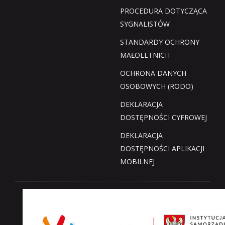
PROCEDURA DOTYCZĄCA
SYGNALISTÓW
STANDARDY OCHRONY
MAŁOLETNICH
OCHRONA DANYCH
OSOBOWYCH (RODO)
DEKLARACJA
DOSTĘPNOŚCI CYFROWEJ
DEKLARACJA
DOSTĘPNOŚCI APLIKACJI
MOBILNEJ