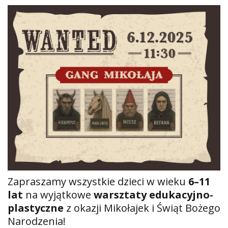
Zapraszamy wszystkie dzieci w wieku
6–11
lat
na wyjątkowe
warsztaty edukacyjno-
plastyczne
z okazji Mikołajek i Świąt Bożego
Narodzenia!