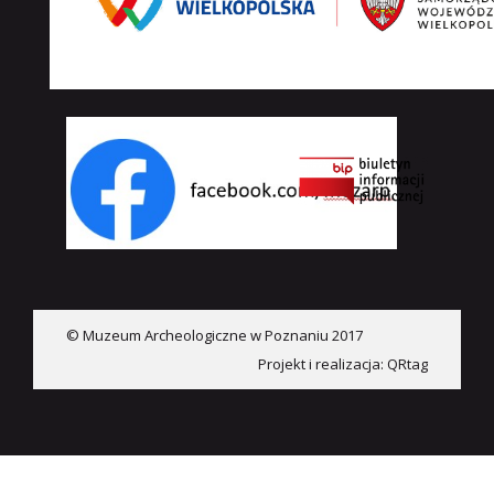
© Muzeum Archeologiczne w Poznaniu 2017
Projekt i realizacja:
QRtag