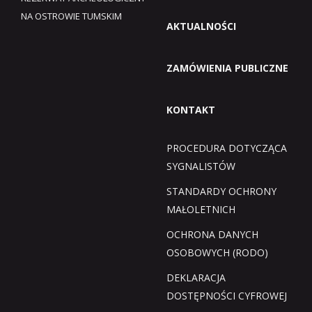
NA OSTROWIE TUMSKIM
AKTUALNOŚCI
ZAMÓWIENIA PUBLICZNE
KONTAKT
PROCEDURA DOTYCZĄCA
SYGNALISTÓW
STANDARDY OCHRONY
MAŁOLETNICH
OCHRONA DANYCH
OSOBOWYCH (RODO)
DEKLARACJA
DOSTĘPNOŚCI CYFROWEJ