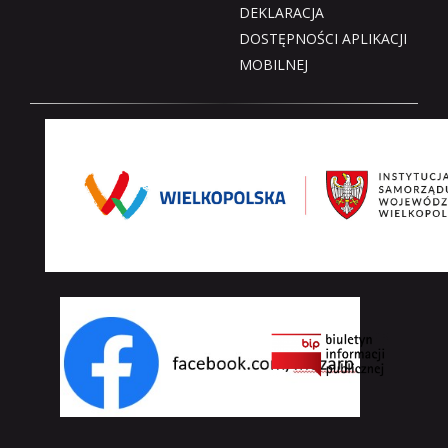
DEKLARACJA
DOSTĘPNOŚCI APLIKACJI
MOBILNEJ