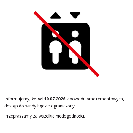
Informujemy, że
od 10.07.2026
z powodu prac remontowych,
dostęp do windy będzie ograniczony.
Przepraszamy za wszelkie niedogodności.