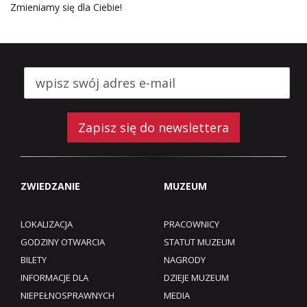
Zmieniamy się dla Ciebie!
Zapisz się do newslettera
ZWIEDZANIE
MUZEUM
LOKALIZACJA
PRACOWNICY
GODZINY OTWARCIA
STATUT MUZEUM
BILETY
NAGRODY
INFORMACJE DLA
DZIEJE MUZEUM
NIEPEŁNOSPRAWNYCH
MEDIA