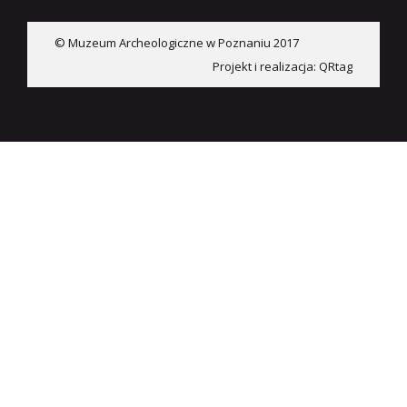
© Muzeum Archeologiczne w Poznaniu 2017
Projekt i realizacja:
QRtag