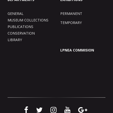
GENERAL
PERMANENT
MUSEUM COLLECTIONS
TEMPORARY
PUBLICATIONS
CONSERVATION
LIBRARY
LPNEA COMMISION