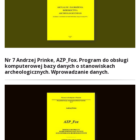
Nr 7 Andrzej Prinke, AZP_Fox. Program do obsługi
komputerowej bazy danych o stanowiskach
archeologicznych. Wprowadzanie danych.