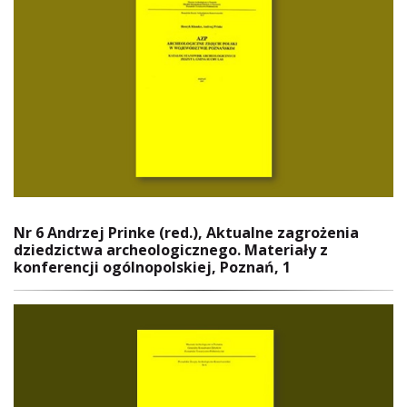
Nr 6 Andrzej Prinke (red.), Aktualne zagrożenia
dziedzictwa archeologicznego. Materiały z
konferencji ogólnopolskiej, Poznań, 1