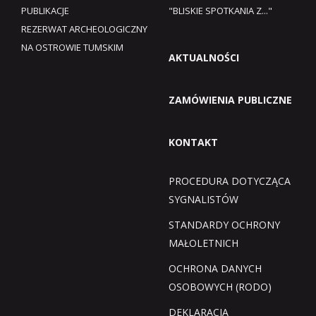
PUBLIKACJE
"BLISKIE SPOTKANIA Z..."
REZERWAT ARCHEOLOGICZNY
NA OSTROWIE TUMSKIM
AKTUALNOŚCI
ZAMÓWIENIA PUBLICZNE
KONTAKT
PROCEDURA DOTYCZĄCA
SYGNALISTÓW
STANDARDY OCHRONY
MAŁOLETNICH
OCHRONA DANYCH
OSOBOWYCH (RODO)
DEKLARACJA