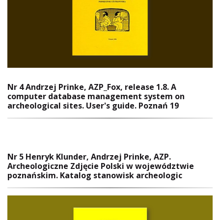
Nr 4 Andrzej Prinke, AZP_Fox, release 1.8. A
computer database management system on
archeological sites. User's guide. Poznań 19
Nr 5 Henryk Klunder, Andrzej Prinke, AZP.
Archeologiczne Zdjęcie Polski w województwie
poznańskim. Katalog stanowisk archeologic