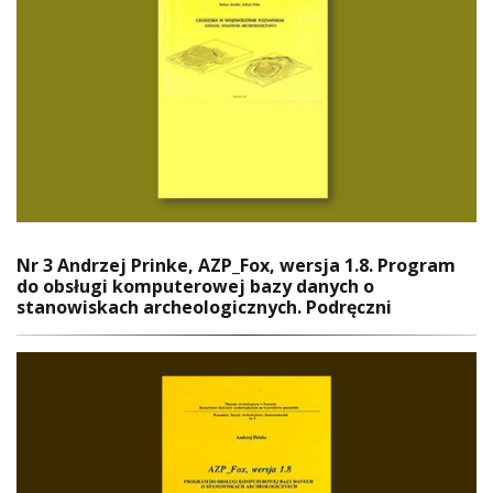
Nr 3 Andrzej Prinke, AZP_Fox, wersja 1.8. Program
do obsługi komputerowej bazy danych o
stanowiskach archeologicznych. Podręczni