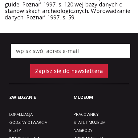
guide. Poznań 1997, s. 120.wej bazy danych o
stanowiskach archeologicznych. Wprowadzanie
danych. Poznań 1997, s. 59.
Zapisz się do newslettera
ZWIEDZANIE
MUZEUM
LOKALIZACJA
PRACOWNICY
GODZINY OTWARCIA
STATUT MUZEUM
BILETY
NAGRODY