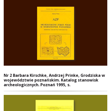
Nr 2 Barbara Kirschke, Andrzej Prinke, Grodziska w
województwie poznańskim. Katalog stanowisk
archeologicznych. Poznań 1995, s.