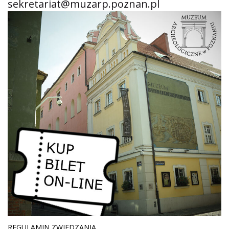
sekretariat@muzarp.poznan.pl
REGULAMIN ZWIEDZANIA