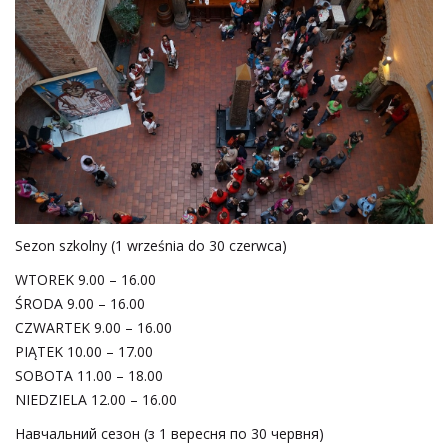
Sezon szkolny (1 września do 30 czerwca)
WTOREK 9.00 – 16.00
ŚRODA 9.00 – 16.00
CZWARTEK 9.00 – 16.00
PIĄTEK 10.00 – 17.00
SOBOTA 11.00 – 18.00
NIEDZIELA 12.00 – 16.00
Навчальний сезон (з 1 вересня по 30 червня)