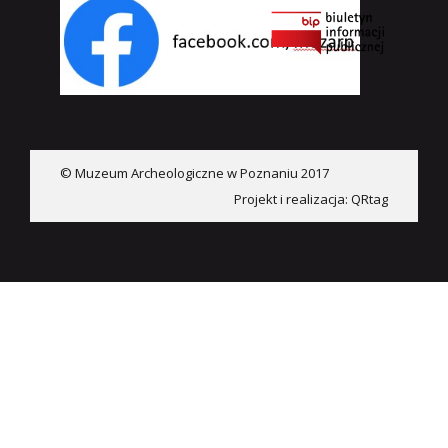
© Muzeum Archeologiczne w Poznaniu 2017
Projekt i realizacja:
QRtag