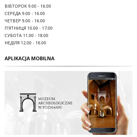
ВІВТОРОК 9.00 - 16.00
СЕРЕДА 9.00 - 16.00
ЧЕТВЕР 9.00 - 16.00
П'ЯТНИЦЯ 10.00 - 17.00
СУБОТА 11.00 - 18.00
НЕДІЛЯ 12.00 - 16.00
APLIKACJA MOBILNA