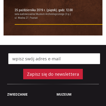
Zapisz się do newslettera
ZWIEDZANIE
MUZEUM