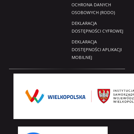
OCHRONA DANYCH
OSOBOWYCH (RODO)
DEKLARACJA
DOSTĘPNOŚCI CYFROWEJ
DEKLARACJA
DOSTĘPNOŚCI APLIKACJI
MOBILNEJ