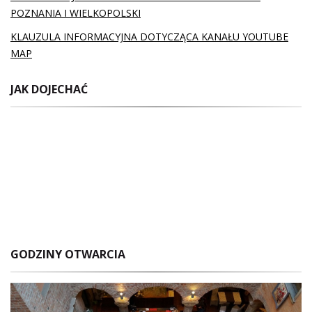
POZNANIA I WIELKOPOLSKI
KLAUZULA INFORMACYJNA DOTYCZĄCA KANAŁU YOUTUBE
MAP
JAK DOJECHAĆ
GODZINY OTWARCIA