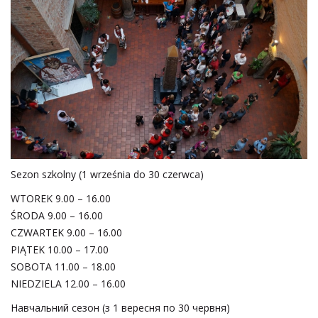
Sezon szkolny (1 września do 30 czerwca)
WTOREK 9.00 – 16.00
ŚRODA 9.00 – 16.00
CZWARTEK 9.00 – 16.00
PIĄTEK 10.00 – 17.00
SOBOTA 11.00 – 18.00
NIEDZIELA 12.00 – 16.00
Навчальний сезон (з 1 вересня по 30 червня)