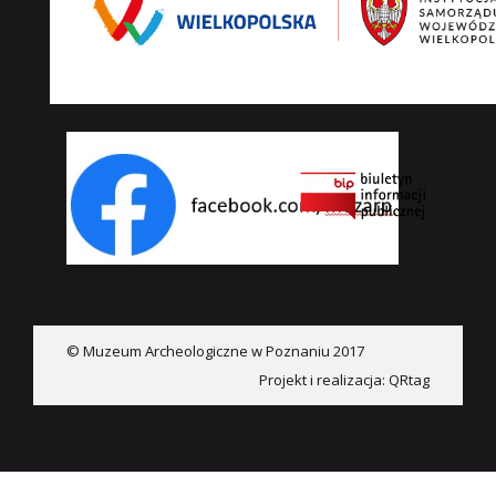
© Muzeum Archeologiczne w Poznaniu 2017
Projekt i realizacja:
QRtag