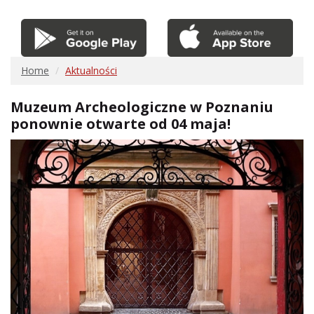
Home
Aktualności
Muzeum Archeologiczne w Poznaniu
ponownie otwarte od 04 maja!