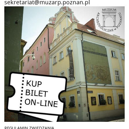
sekretariat@muzarp.poznan.pl
REGULAMIN ZWIEDZANIA