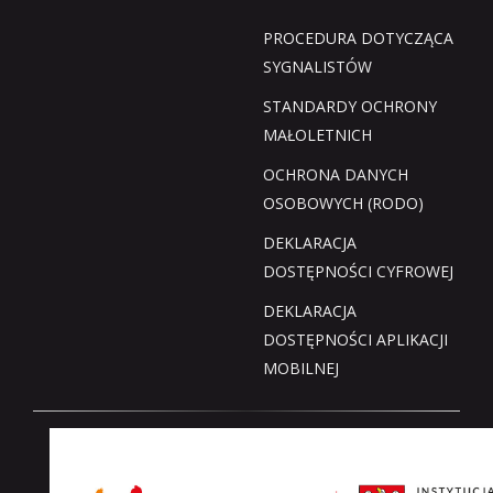
PROCEDURA DOTYCZĄCA
SYGNALISTÓW
STANDARDY OCHRONY
MAŁOLETNICH
OCHRONA DANYCH
OSOBOWYCH (RODO)
DEKLARACJA
DOSTĘPNOŚCI CYFROWEJ
DEKLARACJA
DOSTĘPNOŚCI APLIKACJI
MOBILNEJ