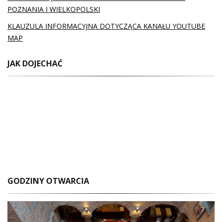
POZNANIA I WIELKOPOLSKI
KLAUZULA INFORMACYJNA DOTYCZĄCA KANAŁU YOUTUBE
MAP
JAK DOJECHAĆ
GODZINY OTWARCIA