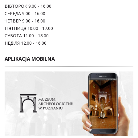
ВІВТОРОК 9.00 - 16.00
СЕРЕДА 9.00 - 16.00
ЧЕТВЕР 9.00 - 16.00
П'ЯТНИЦЯ 10.00 - 17.00
СУБОТА 11.00 - 18.00
НЕДІЛЯ 12.00 - 16.00
APLIKACJA MOBILNA