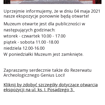
Uprzejmie informujemy, że w dniu 04 maja 2021
nasze ekspozycje ponownie będą otwarte!
Muzeum otwarte jest dla publiczności w
następujących godzinach:
wtorek - czwartek 10.00 - 17.00
piątek - sobota 11.00 -18.00
niedziela 12.00-16.00
W poniedziałki Muzeum jest zamknięte.
Zapraszamy serdecznie także do Rezerwatu
Archeologicznego Genius Loci!
Kliknij by zdobyć szczegóły dotyczące otwarcia
ekspozycji na ul. ks. I. Posadzego 3.