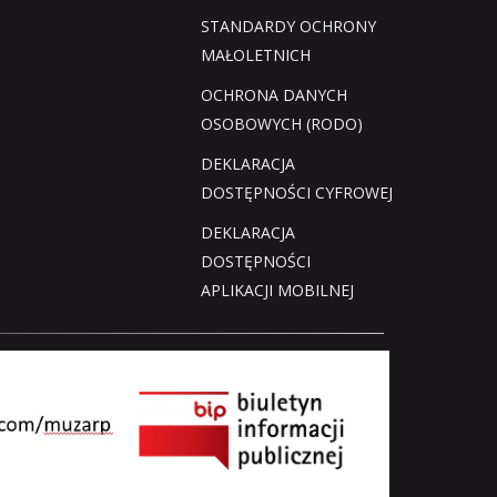
STANDARDY OCHRONY
MAŁOLETNICH
OCHRONA DANYCH
OSOBOWYCH (RODO)
DEKLARACJA
DOSTĘPNOŚCI CYFROWEJ
DEKLARACJA
DOSTĘPNOŚCI
APLIKACJI MOBILNEJ