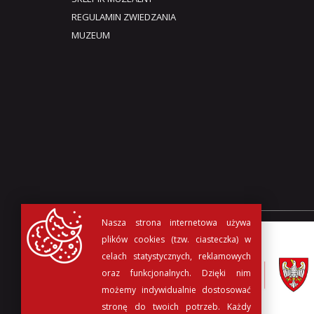
REGULAMIN ZWIEDZANIA
MUZEUM​
Nasza strona internetowa używa
plików cookies (tzw. ciasteczka) w
celach statystycznych, reklamowych
oraz funkcjonalnych. Dzięki nim
możemy indywidualnie dostosować
stronę do twoich potrzeb. Każdy