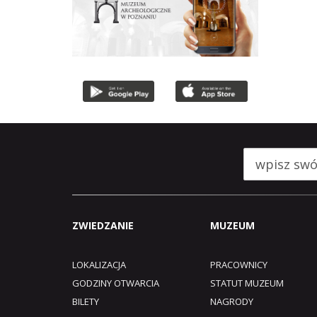
ZWIEDZANIE
MUZEUM
LOKALIZACJA
PRACOWNICY
GODZINY OTWARCIA
STATUT MUZEUM
BILETY
NAGRODY