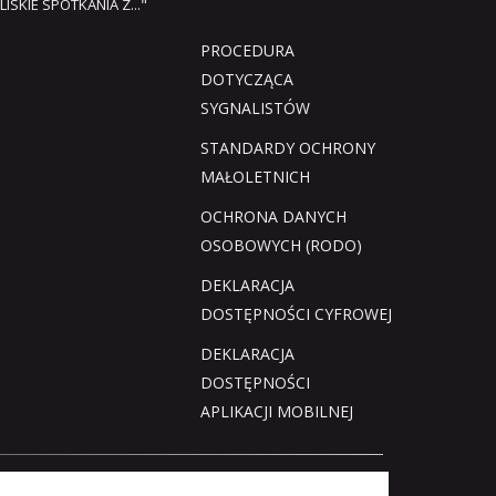
LISKIE SPOTKANIA Z..."
PROCEDURA
DOTYCZĄCA
SYGNALISTÓW
STANDARDY OCHRONY
MAŁOLETNICH
OCHRONA DANYCH
OSOBOWYCH (RODO)
DEKLARACJA
DOSTĘPNOŚCI CYFROWEJ
DEKLARACJA
DOSTĘPNOŚCI
APLIKACJI MOBILNEJ