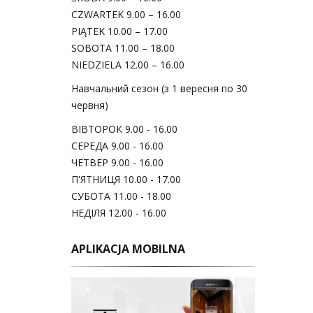
CZWARTEK 9.00 – 16.00
PIĄTEK 10.00 – 17.00
SOBOTA 11.00 – 18.00
NIEDZIELA 12.00 – 16.00
Навчальний сезон (з 1 вересня по 30
червня)
ВІВТОРОК 9.00 - 16.00
СЕРЕДА 9.00 - 16.00
ЧЕТВЕР 9.00 - 16.00
П'ЯТНИЦЯ 10.00 - 17.00
СУБОТА 11.00 - 18.00
НЕДІЛЯ 12.00 - 16.00
APLIKACJA MOBILNA