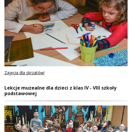
Zajęcia dla skrzatów!
Lekcje muzealne dla dzieci z klas IV - VIII szkoły
podstawowej