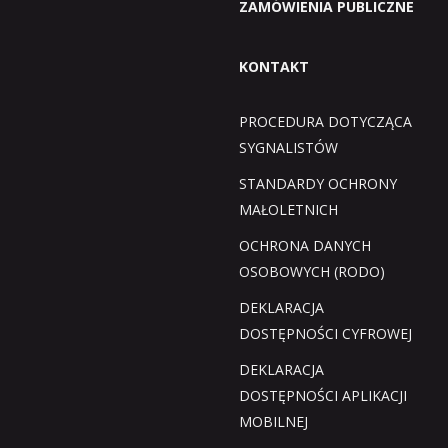
ZAMÓWIENIA PUBLICZNE
KONTAKT
PROCEDURA DOTYCZĄCA
SYGNALISTÓW
STANDARDY OCHRONY
MAŁOLETNICH
OCHRONA DANYCH
OSOBOWYCH (RODO)
DEKLARACJA
DOSTĘPNOŚCI CYFROWEJ
DEKLARACJA
DOSTĘPNOŚCI APLIKACJI
MOBILNEJ