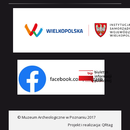
© Muzeum Archeologiczne w Poznaniu 2017
Projekt i realizacja:
QRtag