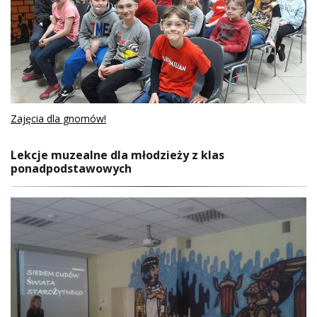
Zajęcia dla gnomów!
Lekcje muzealne dla młodzieży z klas
ponadpodstawowych