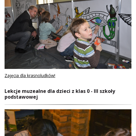
Zajęcia dla krasnoludków!
Lekcje muzealne dla dzieci z klas 0 - III szkoły
podstawowej