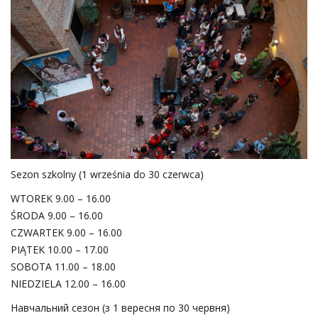
Sezon szkolny (1 września do 30 czerwca)
WTOREK 9.00 – 16.00
ŚRODA 9.00 – 16.00
CZWARTEK 9.00 – 16.00
PIĄTEK 10.00 – 17.00
SOBOTA 11.00 – 18.00
NIEDZIELA 12.00 – 16.00
Навчальний сезон (з 1 вересня по 30 червня)