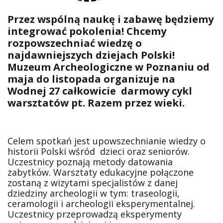
Przez wspólną naukę i zabawę będziemy
integrować pokolenia! Chcemy
rozpowszechniać wiedzę o
najdawniejszych dziejach Polski!
Muzeum Archeologiczne w Poznaniu od
maja do listopada organizuje na
Wodnej 27 całkowicie darmowy cykl
warsztatów pt. Razem przez wieki.
Celem spotkań jest upowszechnianie wiedzy o
historii Polski wśród dzieci oraz seniorów.
Uczestnicy poznają metody datowania
zabytków. Warsztaty edukacyjne połączone
zostaną z wizytami specjalistów z danej
dziedziny archeologii w tym: traseologii,
ceramologii i archeologii eksperymentalnej.
Uczestnicy przeprowadzą eksperymenty