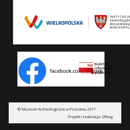
© Muzeum Archeologiczne w Poznaniu 2017
Projekt i realizacja:
QRtag