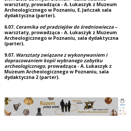
warsztaty, prowadząca - A. Łukaszyk z Muzeum
Archeologicznego w Poznaniu, E. Jańczak sala
dydaktyczna (parter).
6.07.
Ceramika od pradziejów do średniowiecza
–
warsztaty, prowadząca - A. Łukaszyk z Muzeum
Archeologicznego w Poznaniu, sala dydaktyczna
(parter).
9.07.
Warsztaty związane z wykonywaniem i
dopracowaniem kopii wybranego zabytku
archeologicznego
, prowadząca - A. Łukaszyk z
Muzeum Archeologicznego w Poznaniu, sala
dydaktyczna 2 (parter).