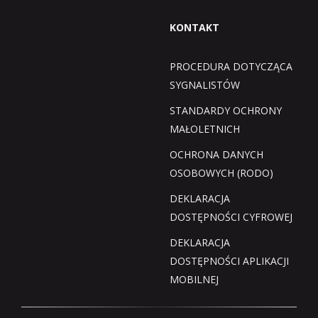
KONTAKT
PROCEDURA DOTYCZĄCA
SYGNALISTÓW
STANDARDY OCHRONY
MAŁOLETNICH
OCHRONA DANYCH
OSOBOWYCH (RODO)
DEKLARACJA
DOSTĘPNOŚCI CYFROWEJ
DEKLARACJA
DOSTĘPNOŚCI APLIKACJI
MOBILNEJ