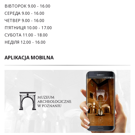
ВІВТОРОК 9.00 - 16.00
СЕРЕДА 9.00 - 16.00
ЧЕТВЕР 9.00 - 16.00
П'ЯТНИЦЯ 10.00 - 17.00
СУБОТА 11.00 - 18.00
НЕДІЛЯ 12.00 - 16.00
APLIKACJA MOBILNA