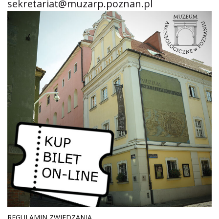
sekretariat@muzarp.poznan.pl
REGULAMIN ZWIEDZANIA