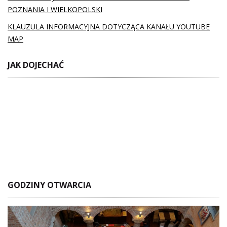
POZNANIA I WIELKOPOLSKI
KLAUZULA INFORMACYJNA DOTYCZĄCA KANAŁU YOUTUBE
MAP
JAK DOJECHAĆ
GODZINY OTWARCIA