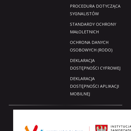
PROCEDURA DOTYCZĄCA
SYGNALISTÓW
STANDARDY OCHRONY
MAŁOLETNICH
OCHRONA DANYCH
OSOBOWYCH (RODO)
DEKLARACJA
DOSTĘPNOŚCI CYFROWEJ
DEKLARACJA
DOSTĘPNOŚCI APLIKACJI
MOBILNEJ