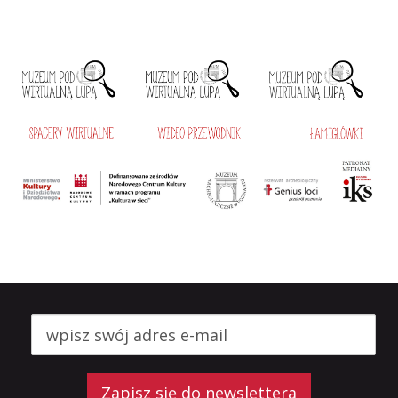
Zapisz się do newslettera