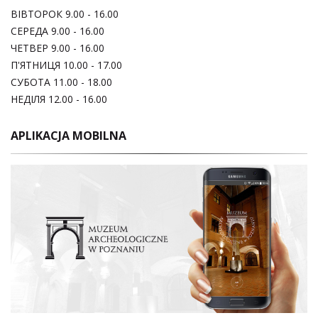
ВІВТОРОК 9.00 - 16.00
СЕРЕДА 9.00 - 16.00
ЧЕТВЕР 9.00 - 16.00
П'ЯТНИЦЯ 10.00 - 17.00
СУБОТА 11.00 - 18.00
НЕДІЛЯ 12.00 - 16.00
APLIKACJA MOBILNA