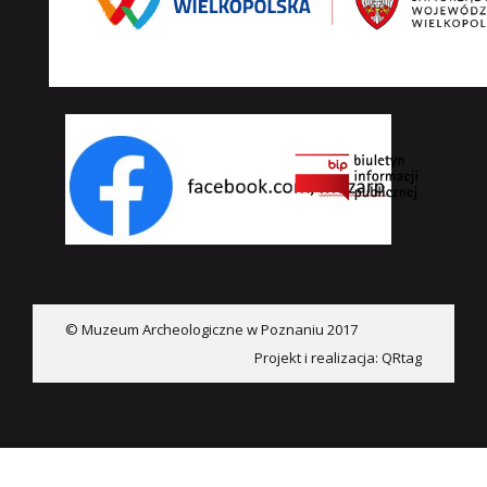
© Muzeum Archeologiczne w Poznaniu 2017
Projekt i realizacja:
QRtag