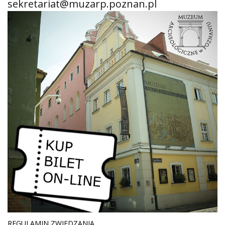
sekretariat@muzarp.poznan.pl
REGULAMIN ZWIEDZANIA