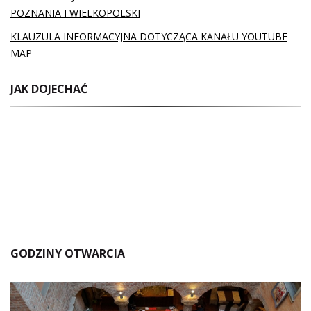
POZNANIA I WIELKOPOLSKI
KLAUZULA INFORMACYJNA DOTYCZĄCA KANAŁU YOUTUBE
MAP
JAK DOJECHAĆ
GODZINY OTWARCIA