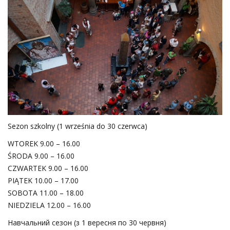
Sezon szkolny (1 września do 30 czerwca)
WTOREK 9.00 – 16.00
ŚRODA 9.00 – 16.00
CZWARTEK 9.00 – 16.00
PIĄTEK 10.00 – 17.00
SOBOTA 11.00 – 18.00
NIEDZIELA 12.00 – 16.00
Навчальний сезон (з 1 вересня по 30 червня)