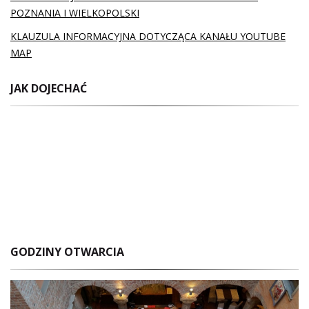
POZNANIA I WIELKOPOLSKI
KLAUZULA INFORMACYJNA DOTYCZĄCA KANAŁU YOUTUBE
MAP
JAK DOJECHAĆ
GODZINY OTWARCIA