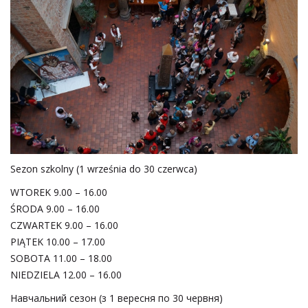
Sezon szkolny (1 września do 30 czerwca)
WTOREK 9.00 – 16.00
ŚRODA 9.00 – 16.00
CZWARTEK 9.00 – 16.00
PIĄTEK 10.00 – 17.00
SOBOTA 11.00 – 18.00
NIEDZIELA 12.00 – 16.00
Навчальний сезон (з 1 вересня по 30 червня)