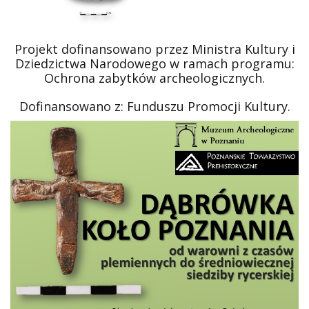
Projekt dofinansowano przez Ministra Kultury i
Dziedzictwa Narodowego w ramach programu:
Ochrona zabytków archeologicznych.
Dofinansowano z: Funduszu Promocji Kultury.