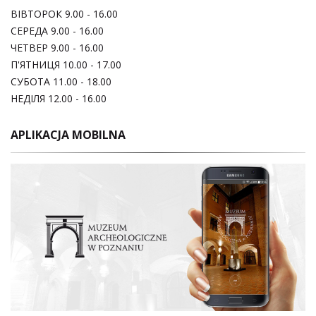
ВІВТОРОК 9.00 - 16.00
СЕРЕДА 9.00 - 16.00
ЧЕТВЕР 9.00 - 16.00
П'ЯТНИЦЯ 10.00 - 17.00
СУБОТА 11.00 - 18.00
НЕДІЛЯ 12.00 - 16.00
APLIKACJA MOBILNA