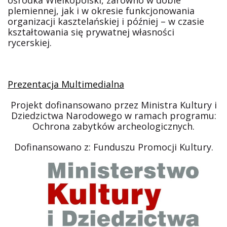
plemiennej, jak i w okresie funkcjonowania
organizacji kasztelańskiej i później – w czasie
kształtowania się prywatnej własności
rycerskiej.
Prezentacja Multimedialna
Projekt dofinansowano przez Ministra Kultury i
Dziedzictwa Narodowego w ramach programu:
Ochrona zabytków archeologicznych.
Dofinansowano z: Funduszu Promocji Kultury.