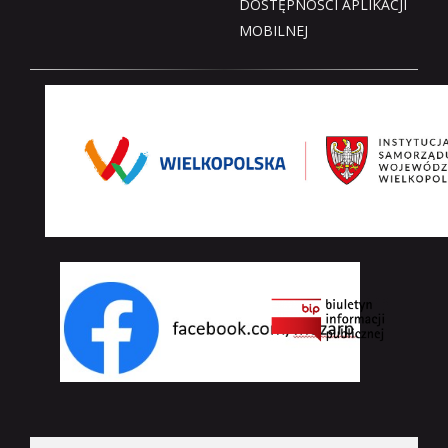
DOSTĘPNOŚCI APLIKACJI
MOBILNEJ