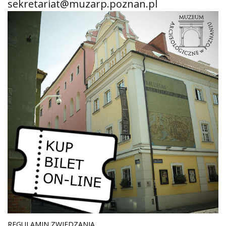
sekretariat@muzarp.poznan.pl
REGULAMIN ZWIEDZANIA