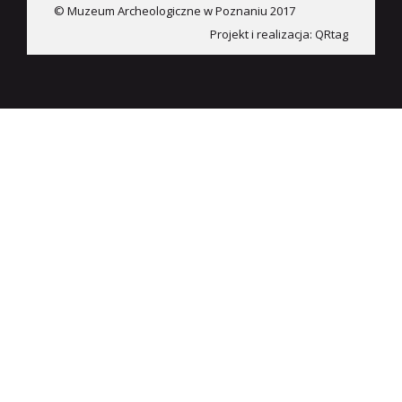
© Muzeum Archeologiczne w Poznaniu 2017
Projekt i realizacja:
QRtag