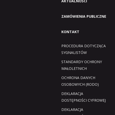
AKTUALNOŚCI
ZAMÓWIENIA PUBLICZNE
KONTAKT
PROCEDURA DOTYCZĄCA
SYGNALISTÓW
STANDARDY OCHRONY
MAŁOLETNICH
OCHRONA DANYCH
OSOBOWYCH (RODO)
DEKLARACJA
DOSTĘPNOŚCI CYFROWEJ
DEKLARACJA